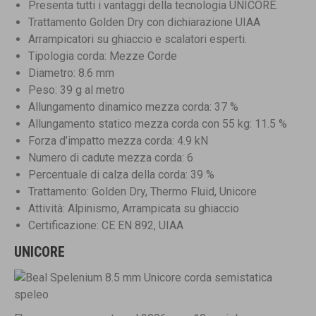
Presenta tutti i vantaggi della tecnologia UNICORE.
Trattamento Golden Dry con dichiarazione UIAA
Arrampicatori su ghiaccio e scalatori esperti.
Tipologia corda: Mezze Corde
Diametro: 8.6 mm
Peso: 39 g al metro
Allungamento dinamico mezza corda: 37 %
Allungamento statico mezza corda con 55 kg: 11.5 %
Forza d’impatto mezza corda: 4.9 kN
Numero di cadute mezza corda: 6
Percentuale di calza della corda: 39 %
Trattamento: Golden Dry, Thermo Fluid, Unicore
Attività: Alpinismo, Arrampicata su ghiaccio
Certificazione: CE EN 892, UIAA
UNICORE