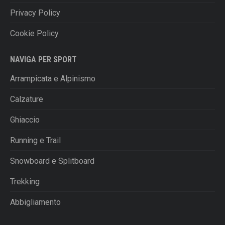
Privacy Policy
Cookie Policy
NAVIGA PER SPORT
Arrampicata e Alpinismo
Calzature
Ghiaccio
Running e Trail
Snowboard e Splitboard
Trekking
Abbigliamento