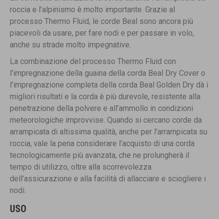
roccia e l’alpinismo è molto importante. Grazie al
processo Thermo Fluid, le corde Beal sono ancora più
piacevoli da usare, per fare nodi e per passare in volo,
anche su strade molto impegnative.
La combinazione del processo Thermo Fluid con
l’impregnazione della guaina della corda Beal Dry Cover o
l’impregnazione completa della corda Beal Golden Dry dà i
migliori risultati e la corda è più durevole, resistente alla
penetrazione della polvere e all’ammollo in condizioni
meteorologiche improvvise. Quando si cercano corde da
arrampicata di altissima qualità, anche per l’arrampicata su
roccia, vale la pena considerare l’acquisto di una corda
tecnologicamente più avanzata, che ne prolungherà il
tempo di utilizzo, oltre alla scorrevolezza
dell’assicurazione e alla facilità di allacciare e sciogliere i
nodi.
USO