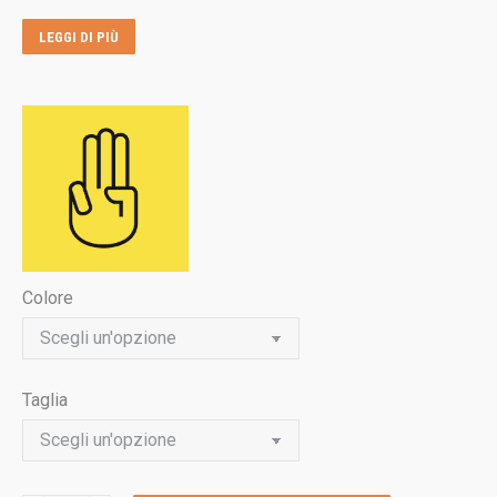
LEGGI DI PIÙ
Colore
Taglia