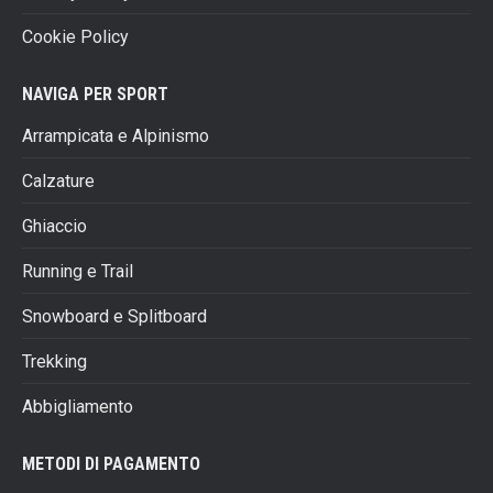
Cookie Policy
NAVIGA PER SPORT
Arrampicata e Alpinismo
Calzature
Ghiaccio
Running e Trail
Snowboard e Splitboard
Trekking
Abbigliamento
METODI DI PAGAMENTO