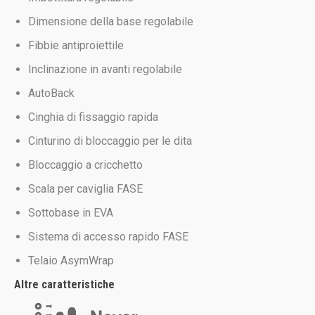
Dimensione della base regolabile
Fibbie antiproiettile
Inclinazione in avanti regolabile
AutoBack
Cinghia di fissaggio rapida
Cinturino di bloccaggio per le dita
Bloccaggio a cricchetto
Scala per caviglia FASE
Sottobase in EVA
Sistema di accesso rapido FASE
Telaio AsymWrap
Altre caratteristiche