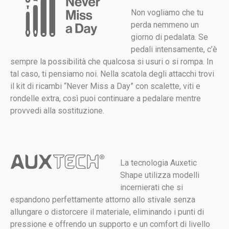
Non vogliamo che tu
perda nemmeno un
giorno di pedalata. Se
pedali intensamente, c’è
sempre la possibilità che qualcosa si usuri o si rompa. In
tal caso, ti pensiamo noi. Nella scatola degli attacchi trovi
il kit di ricambi “Never Miss a Day” con scalette, viti e
rondelle extra, così puoi continuare a pedalare mentre
provvedi alla sostituzione.
La tecnologia Auxetic
Shape utilizza modelli
incernierati che si
espandono perfettamente attorno allo stivale senza
allungare o distorcere il materiale, eliminando i punti di
pressione e offrendo un supporto e un comfort di livello