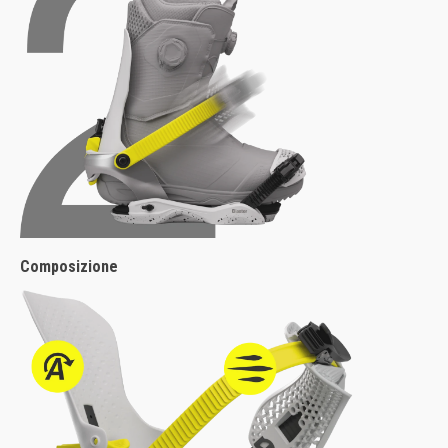
Composizione