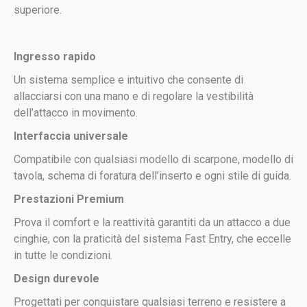
superiore.
Ingresso rapido
Un sistema semplice e intuitivo che consente di
allacciarsi con una mano e di regolare la vestibilità
dell’attacco in movimento.
Interfaccia universale
Compatibile con qualsiasi modello di scarpone, modello di
tavola, schema di foratura dell’inserto e ogni stile di guida.
Prestazioni Premium
Prova il comfort e la reattività garantiti da un attacco a due
cinghie, con la praticità del sistema Fast Entry, che eccelle
in tutte le condizioni.
Design durevole
Progettati per conquistare qualsiasi terreno e resistere a