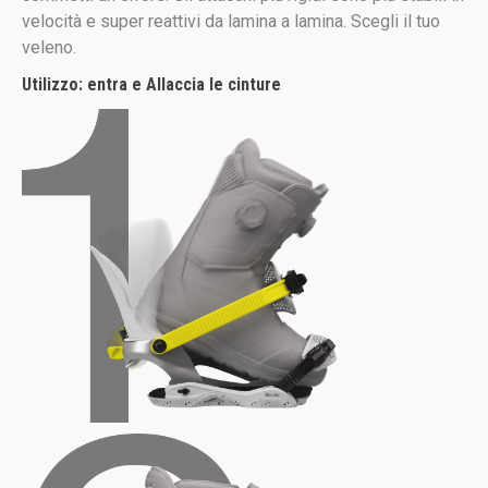
velocità e super reattivi da lamina a lamina. Scegli il tuo
veleno.
Utilizzo: entra e
Allaccia le cinture