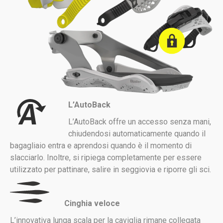
L’AutoBack
L’AutoBack offre un accesso senza mani,
chiudendosi automaticamente quando il
bagagliaio entra e aprendosi quando è il momento di
slacciarlo. Inoltre, si ripiega completamente per essere
utilizzato per pattinare, salire in seggiovia e riporre gli sci.
Cinghia veloce
L’innovativa lunga scala per la caviglia rimane collegata