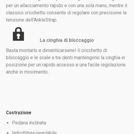
per un allacciamento rapido e con una sola mano, mentre il
classico cricchetto consente di regolare con precisione la
tensione dell’AnkleStrap.
La cinghia di bloccaggio
Basta montarlo e dimenticarsene! Il cricchetto di
bloccaggio e le scale a tre denti mantengono la cinghia in
posizione per un rapido accesso e una facile regolazione
anche in movimento.
Costruzione
Pedana inclinata
Imbottitura regolabile