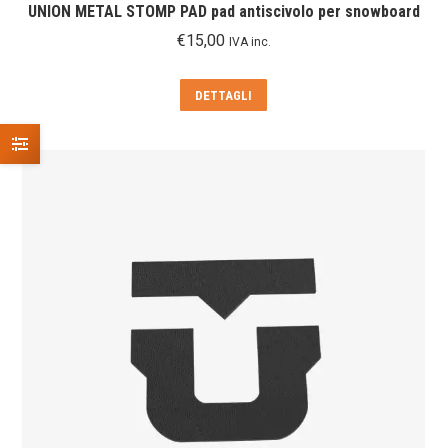
UNION METAL STOMP PAD pad antiscivolo per snowboard
€
15,00
IVA inc.
DETTAGLI