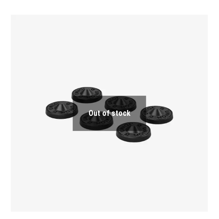
Out of stock