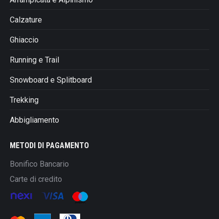
Calzature
Ghiaccio
Running e Trail
Snowboard e Splitboard
Trekking
Abbigliamento
METODI DI PAGAMENTO
Bonifico Bancario
Carte di credito