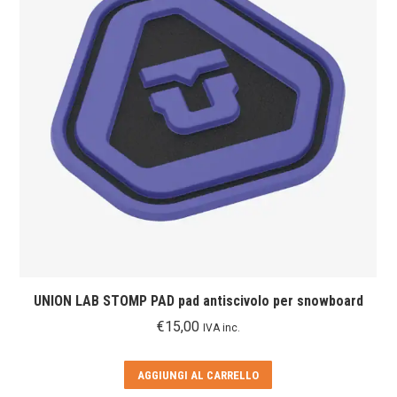
UNION LAB STOMP PAD pad antiscivolo per snowboard
€
15,00
IVA inc.
AGGIUNGI AL CARRELLO