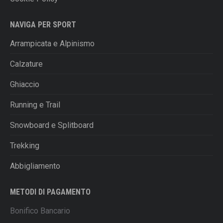
NAVIGA PER SPORT
Arrampicata e Alpinismo
Calzature
Ghiaccio
Running e Trail
Snowboard e Splitboard
Trekking
Abbigliamento
METODI DI PAGAMENTO
Bonifico Bancario