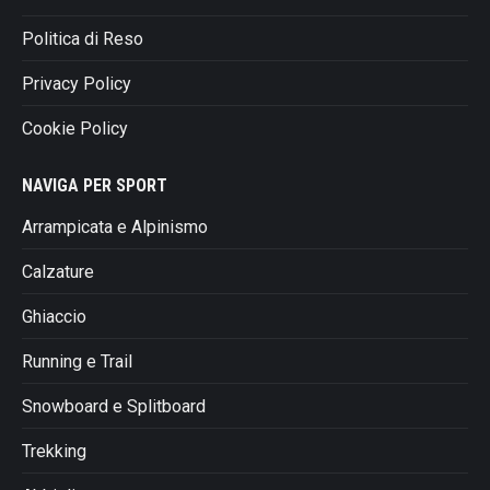
Politica di Reso
Privacy Policy
Cookie Policy
NAVIGA PER SPORT
Arrampicata e Alpinismo
Calzature
Ghiaccio
Running e Trail
Snowboard e Splitboard
Trekking