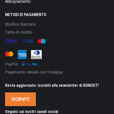
Abbigliamento
METODI DI PAGAMENTO
Bonifico Bancario
Carte di credito
PayPal
Pagamento rateale con Scalapay
Resta aggiornato: iscriviti alla newsletter di RUNOUT!
ISCRIVITI
Seguici sui nostri canali social